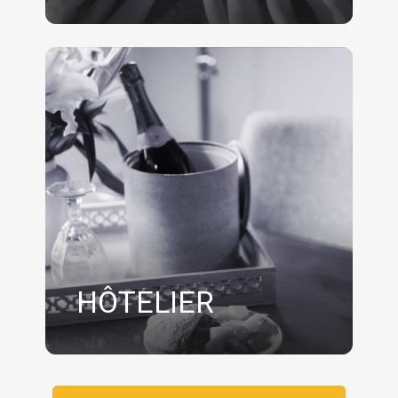
HÔTELIER