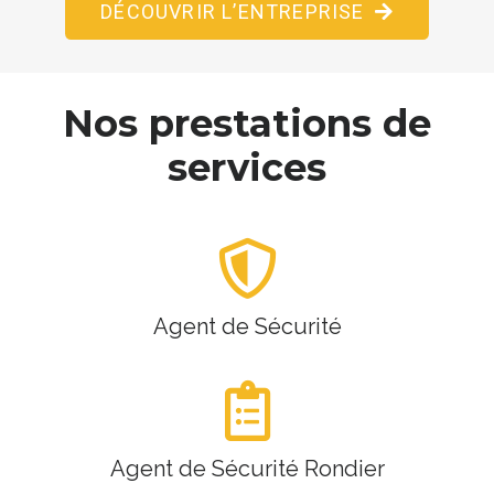
DÉCOUVRIR L’ENTREPRISE
Nos prestations de
services
Agent de Sécurité
Agent de Sécurité Rondier