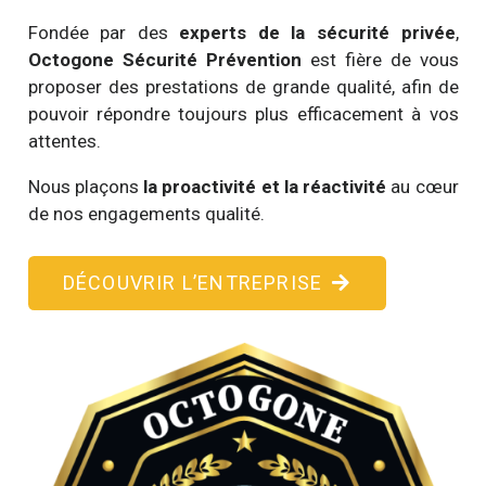
Fondée par des
experts de la sécurité privée
,
Octogone Sécurité Prévention
est fière de vous
proposer des prestations de grande qualité, afin de
pouvoir répondre toujours plus efficacement à vos
attentes.
Nous plaçons
la
proactivité
et la réactivité
au cœur
de nos engagements qualité.
DÉCOUVRIR L’ENTREPRISE