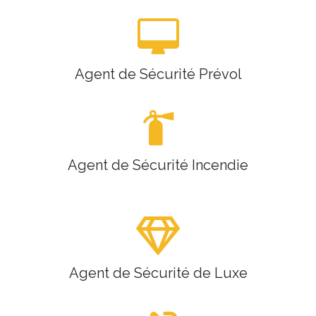
Agent de Sécurité Prévol
Agent de Sécurité Incendie
Agent de Sécurité de Luxe