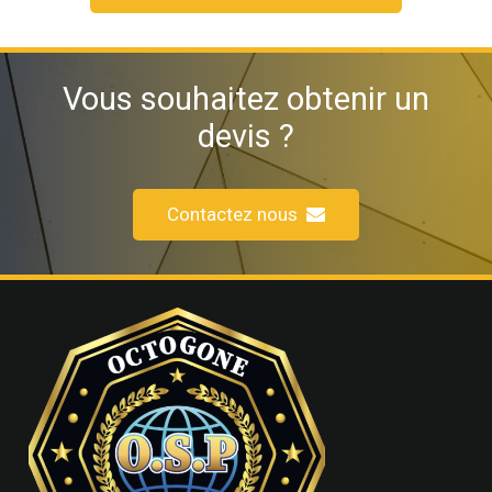
Vous souhaitez obtenir un
devis ?
Contactez nous