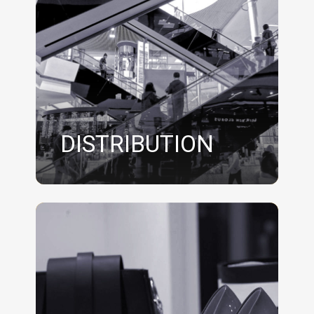
DISTRIBUTION