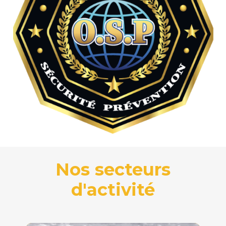
Nos secteurs
d'activité