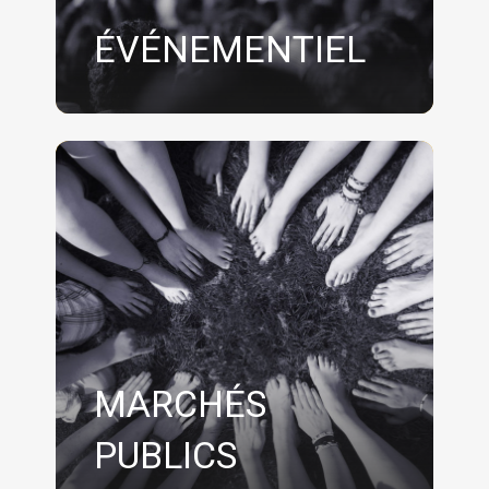
ÉVÉNEMENTIEL
MARCHÉS
PUBLICS