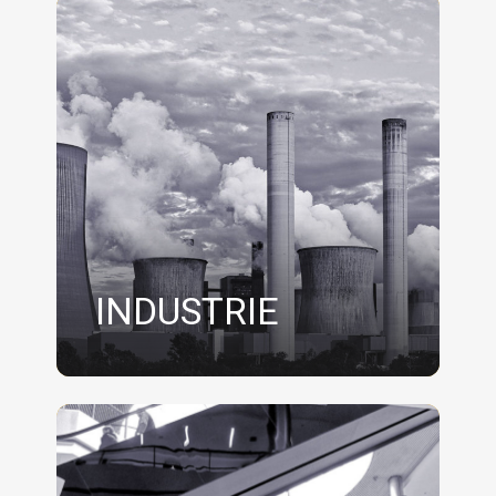
INDUSTRIE