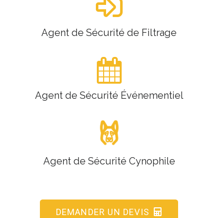
Agent de Sécurité de Filtrage
Agent de Sécurité Événementiel
Agent de Sécurité Cynophile
DEMANDER UN DEVIS